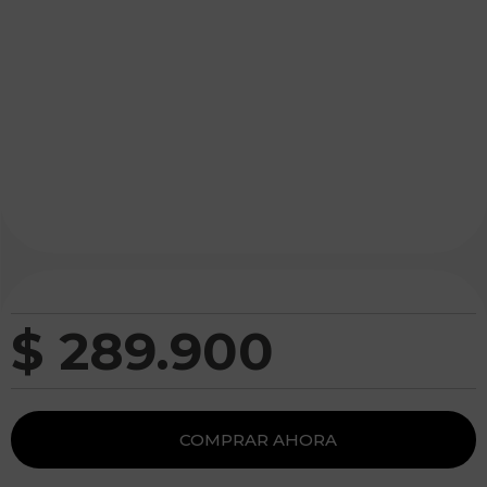
$
289
.
900