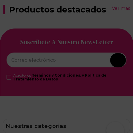
Productos destacados
Ver más
Suscríbete A Nuestro NewsLetter
Acepto los
Términos y Condiciones, y Política de
Tratamiento de Datos
Nuestras categorias