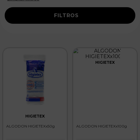
FILTROS
HIGIETEX
HIGIETEX
ALGODON HIGIETEXx50g
ALGODON HIGIETEXx100g