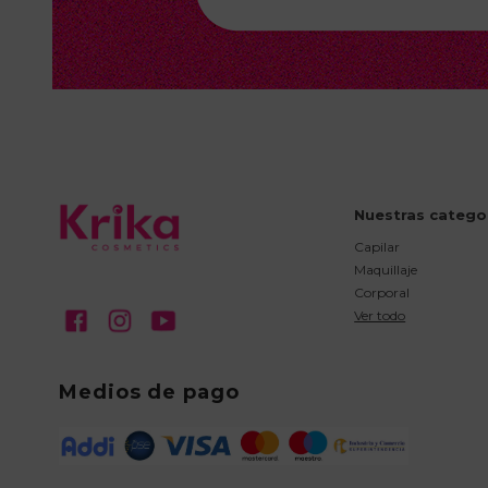
Nuestras catego
Capilar
Maquillaje
Corporal
Ver todo
Medios de pago