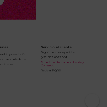
rales
Servicio al cliente
Seguimientos de pedidos
cambio y devolución
(+57) 333 6025 001
ratamiento de datos
Superintendencia de Industria y 
ondiciones
Comercio
Radicar PQRS