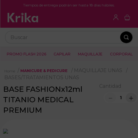
Tiempos de entrega podrán ser hasta 18 días hábiles.
Buscar
PROMO FLASH 2026
CAPILAR
MAQUILLAJE
CORPORAL
MAQUILLAJE UNAS
MANICURE & PEDICURE
BASES/TRATAMIENTOS UNAS
Cantidad
BASE FASHIONx12ml
－
＋
TITANIO MEDICAL
PREMIUM