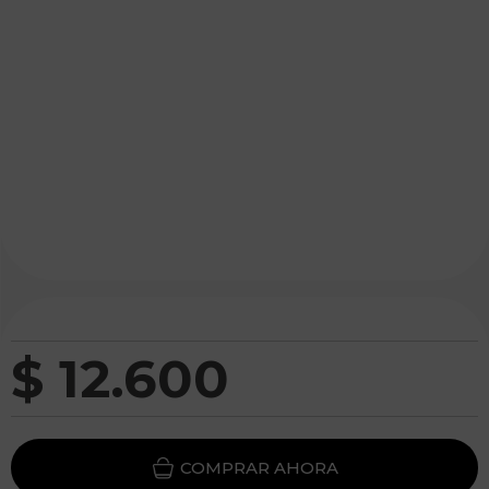
$
12
.
600