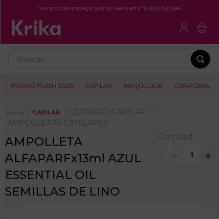
Tiempos de entrega podrán ser hasta 18 días hábiles.
Buscar
PROMO FLASH 2026
CAPILAR
MAQUILLAJE
CORPORAL
CUIDADO CAPILAR
CAPILAR
AMPOLLETAS CAPILARES
Cantidad
AMPOLLETA
－
＋
ALFAPARFx13ml AZUL
ESSENTIAL OIL
SEMILLAS DE LINO