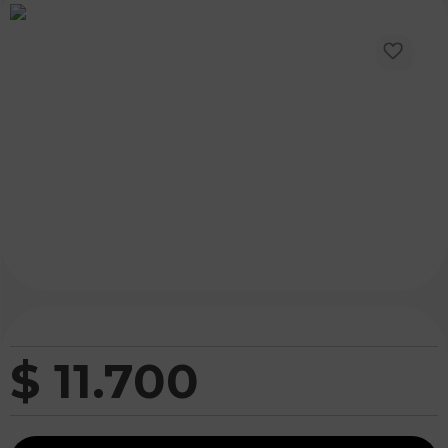
$
11
.
700