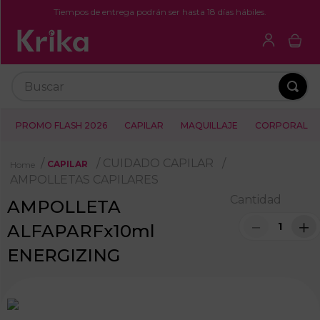
Tiempos de entrega podrán ser hasta 18 días hábiles.
Buscar
PROMO FLASH 2026
CAPILAR
MAQUILLAJE
CORPORAL
CUIDADO CAPILAR
CAPILAR
AMPOLLETAS CAPILARES
Cantidad
AMPOLLETA
－
＋
ALFAPARFx10ml
ENERGIZING