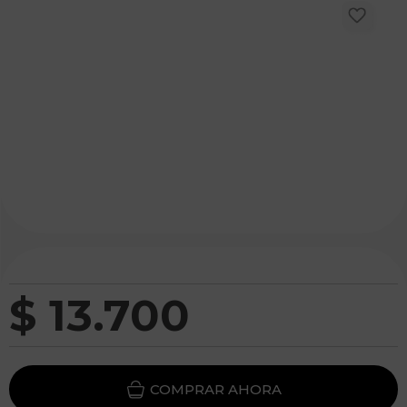
$
13
.
700