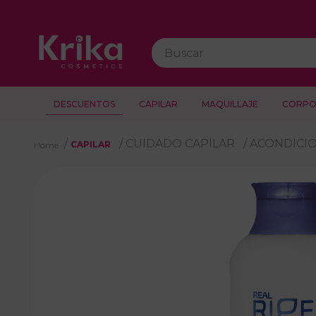
Buscar
DESCUENTOS
CAPILAR
MAQUILLAJE
CORPO
CUIDADO CAPILAR
ACONDICI
CAPILAR