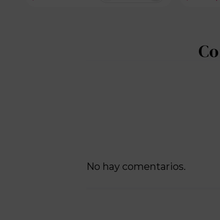
100 disponibles
No hay comentarios.