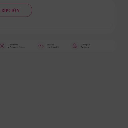
CRIPCIÓN