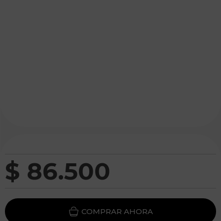
$
86
.
500