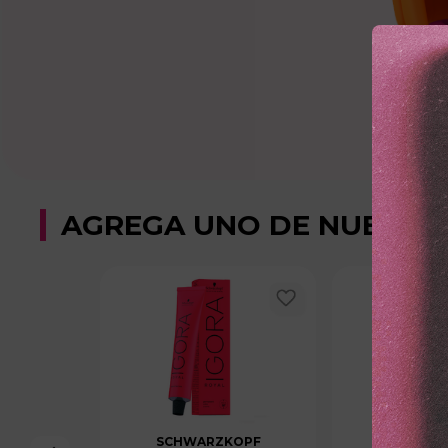
AGREGA UNO DE NUESTR
SCHWARZKOPF
SCHWAR