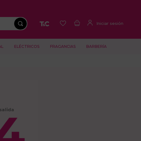
AL
ELÉCTRICOS
FRAGANCIAS
BARBERÍA