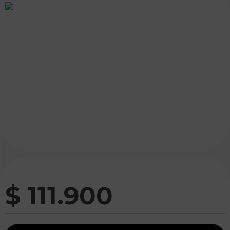
$
111
.
900