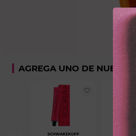
AGREGA UNO DE NUESTR
SCHWARZKOPF
SCHWAR