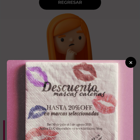
×
AGREGA UNO DE
NUESTROS PRODUCTOS