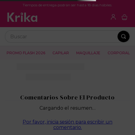
Tiempos de entrega podrán ser hasta 18 días hábiles.
Buscar
PROMO FLASH 2026
CAPILAR
MAQUILLAJE
CORPORAL
Cargando el resumen…
Por favor, inicia sesión para escribir un
comentario.