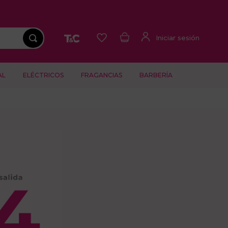
AL
ELÉCTRICOS
FRAGANCIAS
BARBERÍA