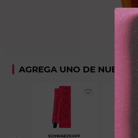
AGREGA UNO DE NUESTR
SCHWARZKOPF
SCHWAR