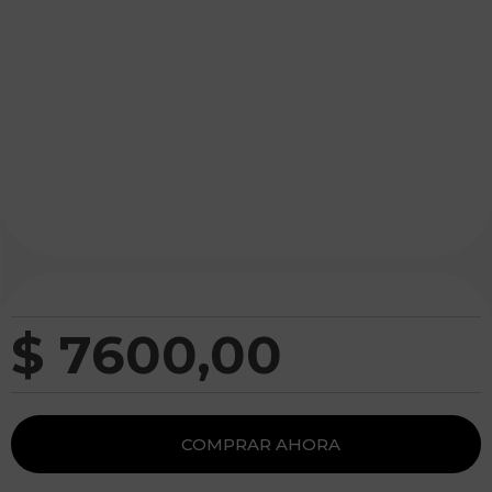
$
7600
,
00