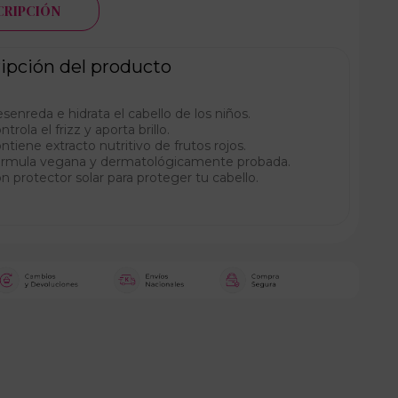
CRIPCIÓN
ipción del producto
senreda e hidrata el cabello de los niños.
ntrola el frizz y aporta brillo.
ntiene extracto nutritivo de frutos rojos.
rmula vegana y dermatológicamente probada.
n protector solar para proteger tu cabello.