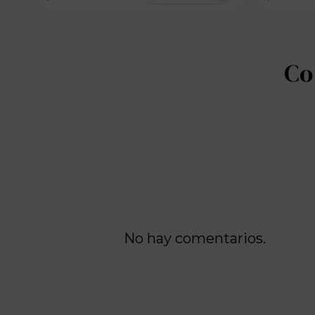
100 disponibles
No hay comentarios.