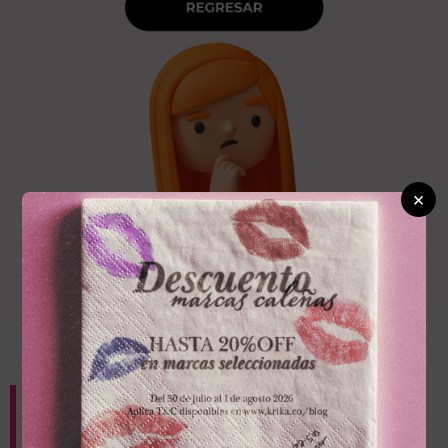
×
AGREGA UNO DE
NUESTROS PRODUCTOS