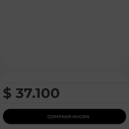
$
37
.
100