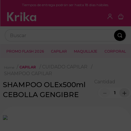
Tiempos de entrega podrán ser hasta 18 días hábiles.
Buscar
PROMO FLASH 2026
CAPILAR
MAQUILLAJE
CORPORAL
CUIDADO CAPILAR
CAPILAR
SHAMPOO CAPILAR
Cantidad
SHAMPOO OLEx500ml
－
＋
CEBOLLA GENGIBRE