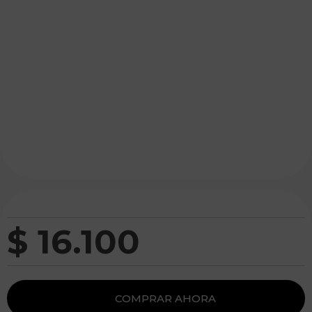
$
16
.
100