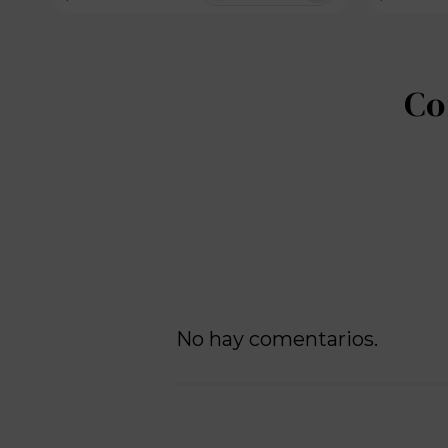
No hay comentarios.