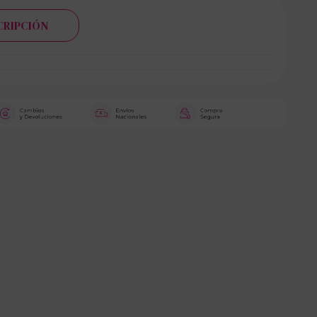
CRIPCIÓN