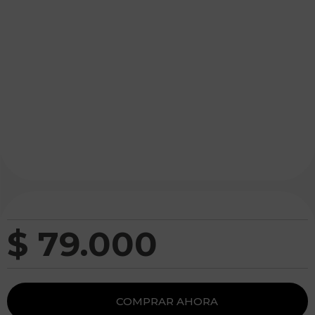
$
79
.
000