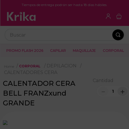
Tiempos de entrega podrán ser hasta 18 días hábiles.
Buscar
PROMO FLASH 2026
CAPILAR
MAQUILLAJE
CORPORAL
DEPILACION
CORPORAL
CALENTADORES CERA
Cantidad
CALENTADOR CERA
－
＋
BELL FRANZxund
GRANDE