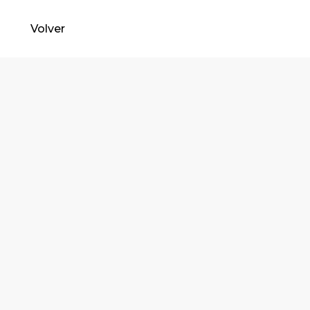
Volver