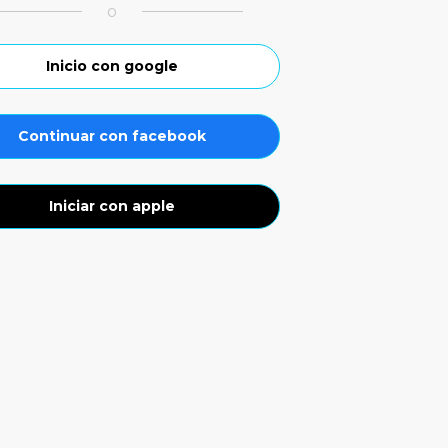
o
Inicio con google
Continuar con facebook
Iniciar con apple