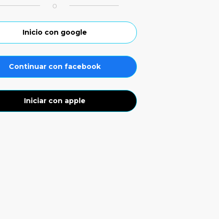
o
Inicio con google
Continuar con facebook
Iniciar con apple