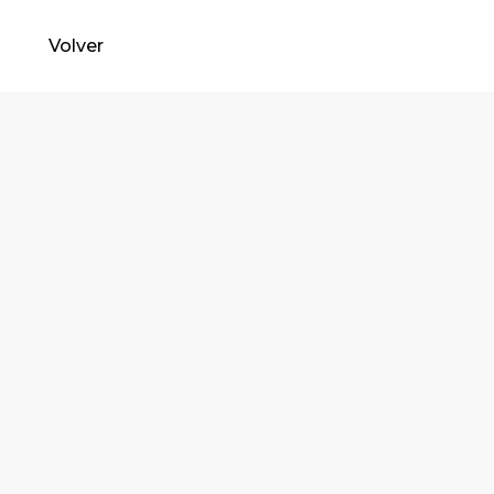
Volver