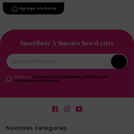
Suscríbete A Nuestro NewsLetter
Acepto los
Términos y Condiciones, y Política de
Tratamiento de Datos
Nuestras categorias