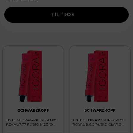
FILTROS
SCHWARZKOPF
SCHWARZKOPF
TINTE SCHWARZKOPFx60ml
TINTE SCHWARZKOPFx60ml
ROYAL 7.77 RUBIO MEDIO
ROYAL 8.00 RUBIO CLARO
COBRIZO INTENSO
INTENSO