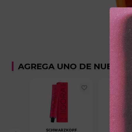
AGREGA UNO DE NUESTR
SCHWARZKOPF
SCHWAR