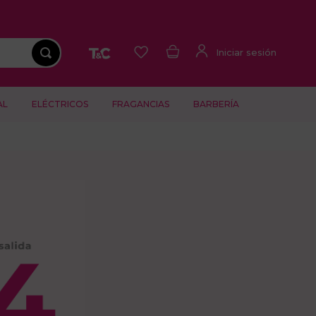
AL
ELÉCTRICOS
FRAGANCIAS
BARBERÍA