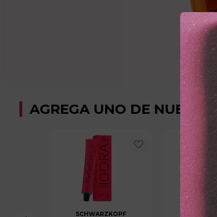
AGREGA UNO DE NUESTR
SCHWARZKOPF
SCHWAR