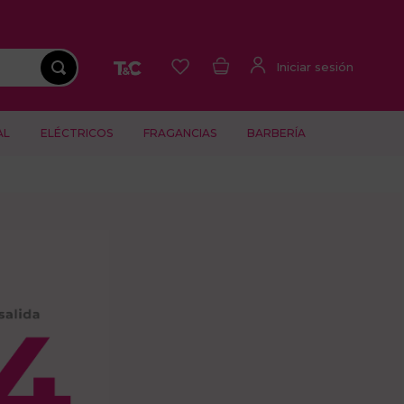
AL
ELÉCTRICOS
FRAGANCIAS
BARBERÍA