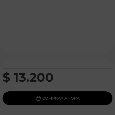
$
13
.
200