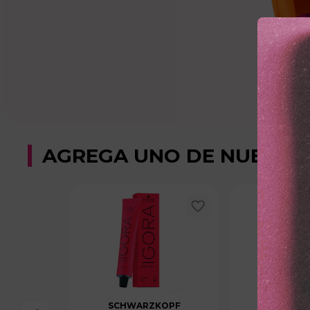
AGREGA UNO DE NUESTR
SCHWARZKOPF
SCHWAR